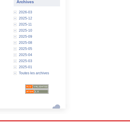
Archives
2026-03
2025-12
2025-11
2025-10
2025-09
2025-08
2025-05
2025-04
2025-03
2025-01
Toutes les archives