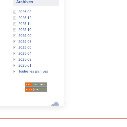
Archives
2026-03
2025-12
2025-11
2025-10
2025-09
2025-08
2025-05
2025-04
2025-03
2025-01
Toutes les archives